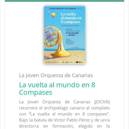
La Joven Orquesta de Canarias
La vuelta al mundo en 8
Compases
La Joven Orquesta de Canarias (JOCAN)
recorrerá el archipiélago canario al completo
con “La vuelta al mundo en 8 compases”.
Bajo la batuta de Víctor Pablo Pérez y de un/a
director/a en formación, elegido en la