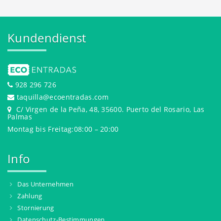
Kundendienst
928 296 726
taquilla@ecoentradas.com
C/ Virgen de la Peña, 48, 35600. Puerto del Rosario, Las
Palmas
Montag bis Freitag:08:00 – 20:00
Info
Das Unternehmen
Zahlung
Stornierung
Datenschutz-Bestimmungen