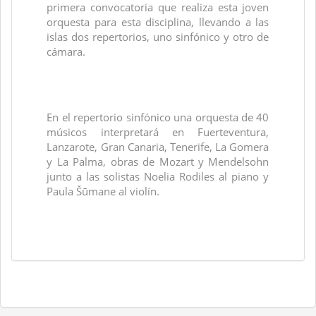
primera convocatoria que realiza esta joven
orquesta para esta disciplina, llevando a las
islas dos repertorios, uno sinfónico y otro de
cámara.
En el repertorio sinfónico una orquesta de 40
músicos interpretará en Fuerteventura,
Lanzarote, Gran Canaria, Tenerife, La Gomera
y La Palma, obras de Mozart y Mendelsohn
junto a las solistas Noelia Rodiles al piano y
Paula Šūmane al violín.