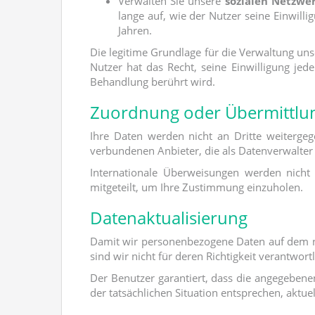
Verwalten Sie unsere
sozialen Netzwe
lange auf, wie der Nutzer seine Einwilli
Jahren.
Die legitime Grundlage für die Verwaltung uns
Nutzer hat das Recht, seine Einwilligung jed
Behandlung berührt wird.
Zuordnung oder Übermittlun
Ihre Daten werden nicht an Dritte weitergeg
verbundenen Anbieter, die als Datenverwalter 
Internationale Überweisungen werden nicht
mitgeteilt, um Ihre Zustimmung einzuholen.
Datenaktualisierung
Damit wir personenbezogene Daten auf dem neu
sind wir nicht für deren Richtigkeit verantwortl
Der Benutzer garantiert, dass die angegebene
der tatsächlichen Situation entsprechen, aktuel