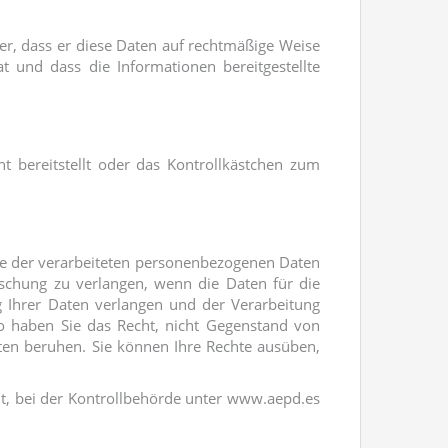
er, dass er diese Daten auf rechtmäßige Weise
t und dass die Informationen bereitgestellte
t bereitstellt oder das Kontrollkästchen zum
pie der verarbeiteten personenbezogenen Daten
Löschung zu verlangen, wenn die Daten für die
g Ihrer Daten verlangen und der Verarbeitung
o haben Sie das Recht, nicht Gegenstand von
aten beruhen. Sie können Ihre Rechte ausüben,
t, bei der Kontrollbehörde unter www.aepd.es