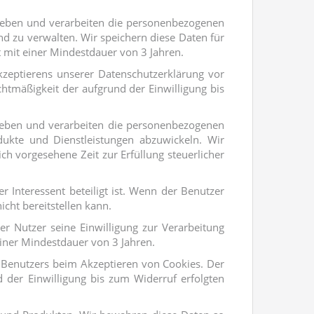
rheben und verarbeiten die personenbezogenen
d zu verwalten. Wir speichern diese Daten für
t mit einer Mindestdauer von 3 Jahren.
kzeptierens unserer Datenschutzerklärung vor
chtmäßigkeit der aufgrund der Einwilligung bis
rheben und verarbeiten die personenbezogenen
kte und Dienstleistungen abzuwickeln. Wir
ch vorgesehene Zeit zur Erfüllung steuerlicher
 Interessent beteiligt ist. Wenn der Benutzer
icht bereitstellen kann.
r Nutzer seine Einwilligung zur Verarbeitung
einer Mindestdauer von 3 Jahren.
s Benutzers beim Akzeptieren von Cookies. Der
d der Einwilligung bis zum Widerruf erfolgten