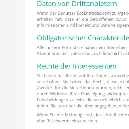
Daten von Drittanbietern
Wenn der Benutzer EcoEntradas.com zu irgende
erhalten hat, dass er die Betroffenen zuvor
Informationen sind korrekt und wahrheitsgetr
Obligatorischer Charakter d
Alle unsere Formulare haben ein Sternchen (
Akzeptieren der Datenschutzrichtlinie nicht ak
Rechte der Interessenten
Sie haben das Recht, auf Ihre Daten zuzugrei
zu erhalten. Sie haben das Recht, diese zu a
Zwecke, für die sie erhoben wurden, nicht e
durch Widerruf Ihrer Einwilligung widerspr
Entscheidungen zu sein, die ausschließlich a
indem Sie uns über die oben angegebenen Kon
Wenn Sie der Meinung sind, dass Ihre Rechte
eine Beschwerde einzureichen.