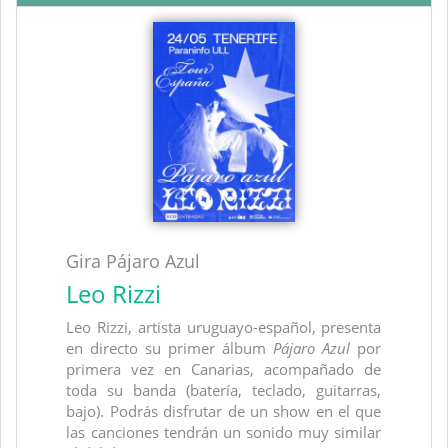
Gira Pájaro Azul
Leo Rizzi
Leo Rizzi, artista uruguayo-español, presenta
en directo su primer álbum
Pájaro Azul
por
primera vez en Canarias, acompañado de
toda su banda (batería, teclado, guitarras,
bajo). Podrás disfrutar de un show en el que
las canciones tendrán un sonido muy similar