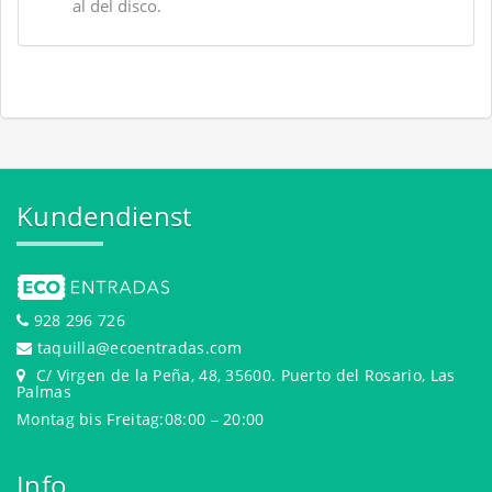
al del disco.
Kundendienst
928 296 726
taquilla@ecoentradas.com
C/ Virgen de la Peña, 48, 35600. Puerto del Rosario, Las
Palmas
Montag bis Freitag:08:00 – 20:00
Info