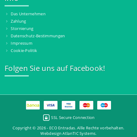
Das Unternehmen
Zahlung
Stornierung
Datenschutz-Bestimmungen
Impressum
Cookie-Politik
Folgen Sie uns auf Facebook!
SSL Secure Connection
Copyright © 2026 - ECO Entradas. Allle Rechte vorbehalten.
Webdesign AtlanTIC Systems
.