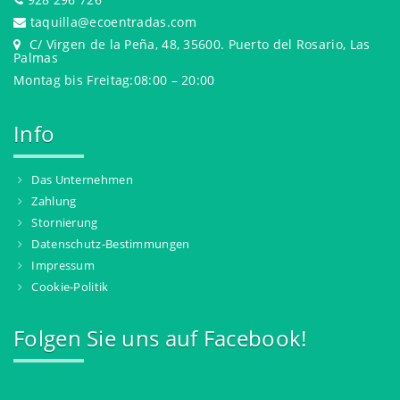
taquilla@ecoentradas.com
C/ Virgen de la Peña, 48, 35600. Puerto del Rosario, Las
Palmas
Montag bis Freitag:08:00 – 20:00
Info
Das Unternehmen
Zahlung
Stornierung
Datenschutz-Bestimmungen
Impressum
Cookie-Politik
Folgen Sie uns auf Facebook!