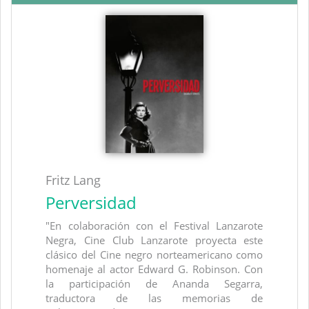
Fritz Lang
Perversidad
"En colaboración con el Festival Lanzarote
Negra, Cine Club Lanzarote proyecta este
clásico del Cine negro norteamericano como
homenaje al actor Edward G. Robinson. Con
la participación de Ananda Segarra,
traductora de las memorias de