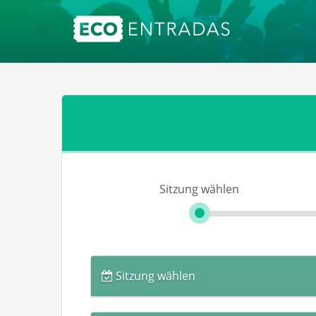
Sitzung wählen
Sitzung wählen