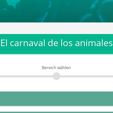
El carnaval de los animales
Bereich wählen