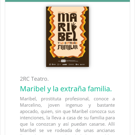
2RC Teatro.
Maribel y la extraña familia.
Maribel, prostituta profesional, conoce a
Marcelino, joven ingenuo y bastante
apocado, quien, sin que Maribel conozca sus
intenciones, la lleva a casa de su familia para
que la conozcan y así puedan casarse. Allí
Maribel se ve rodeada de unas ancianas