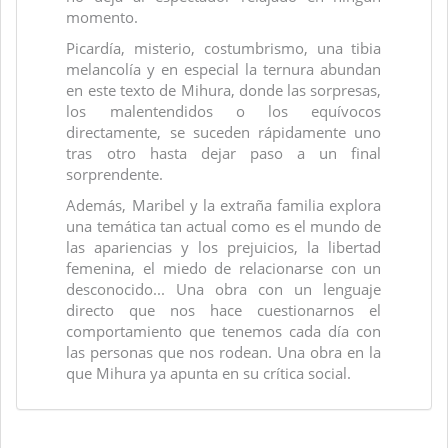
momento.
Picardía, misterio, costumbrismo, una tibia
melancolía y en especial la ternura abundan
en este texto de Mihura, donde las sorpresas,
los malentendidos o los equívocos
directamente, se suceden rápidamente uno
tras otro hasta dejar paso a un final
sorprendente.
Además, Maribel y la extraña familia explora
una temática tan actual como es el mundo de
las apariencias y los prejuicios, la libertad
femenina, el miedo de relacionarse con un
desconocido... Una obra con un lenguaje
directo que nos hace cuestionarnos el
comportamiento que tenemos cada día con
las personas que nos rodean. Una obra en la
que Mihura ya apunta en su crítica social.