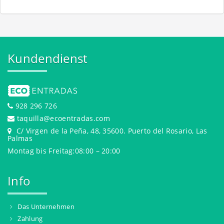
Kundendienst
928 296 726
taquilla@ecoentradas.com
C/ Virgen de la Peña, 48, 35600. Puerto del Rosario, Las
Palmas
Montag bis Freitag:08:00 – 20:00
Info
Das Unternehmen
Zahlung