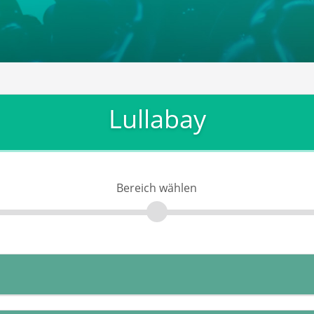
Lullabay
Bereich wählen