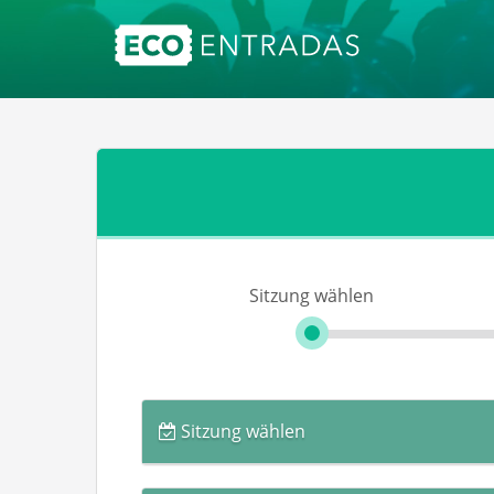
Sitzung wählen
Sitzung wählen