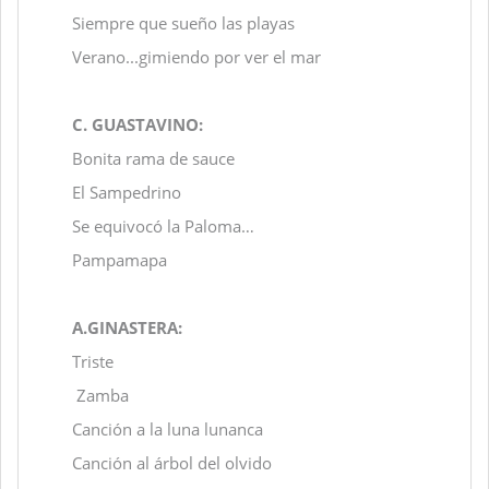
Siempre que sueño las playas
Verano...gimiendo por ver el mar
C. GUASTAVINO:
Bonita rama de sauce
El Sampedrino
Se equivocó la Paloma…
Pampamapa
A.GINASTERA:
Triste
Zamba
Canción a la luna lunanca
Canción al árbol del olvido