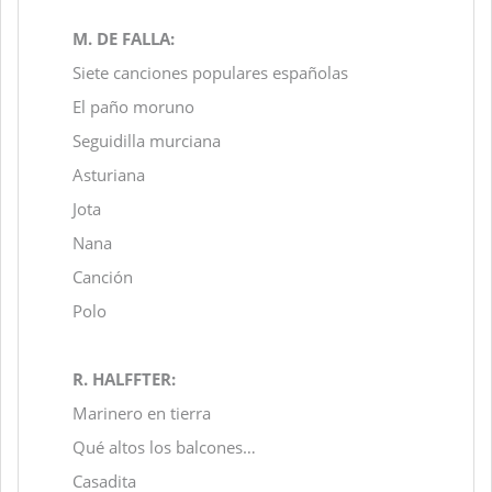
M. DE FALLA:
Siete canciones populares españolas
El paño moruno
Seguidilla murciana
Asturiana
Jota
Nana
Canción
Polo
R. HALFFTER:
Marinero en tierra
Qué altos los balcones…
Casadita