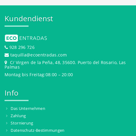
Kundendienst
928 296 726
taquilla@ecoentradas.com
C/ Virgen de la Peña, 48, 35600. Puerto del Rosario, Las
Palmas
Montag bis Freitag:08:00 – 20:00
Info
Das Unternehmen
Zahlung
Stornierung
Datenschutz-Bestimmungen