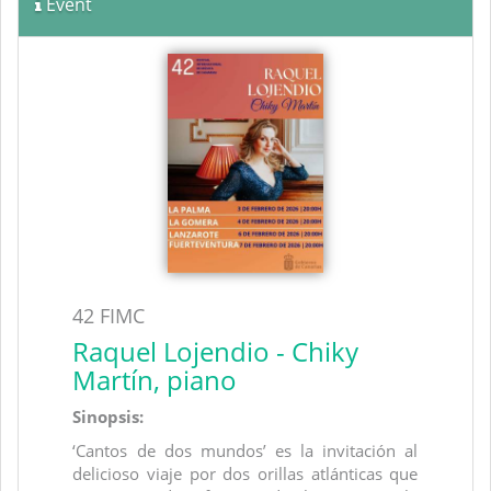
Event
42 FIMC
Raquel Lojendio - Chiky
Martín, piano
Sinopsis:
‘Cantos de dos mundos’ es la invitación al
delicioso viaje por dos orillas atlánticas que