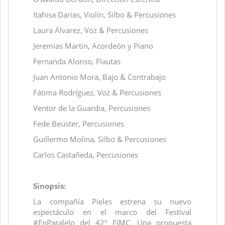
Itahisa Darias, Violín, Silbo & Percusiones
Laura Álvarez, Voz & Percusiones
Jeremías Martín, Acordeón y Piano
Fernanda Alonso, Flautas
Juan Antonio Mora, Bajo & Contrabajo
Fátima Rodríguez, Voz & Percusiones
Ventor de la Guardia, Percusiones
Fede Beuster, Percusiones
Guillermo Molina, Silbo & Percusiones
Carlos Castañeda, Percusiones
Sinopsis:
La compañía Pieles estrena su nuevo
espectáculo en el marco del Festival
#EnParalelo del 42º FIMC. Una propuesta