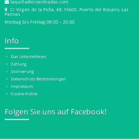
taquilla@ecoentradas.com
C/ Virgen de la Peña, 48, 35600. Puerto del Rosario, Las
Palmas
Montag bis Freitag:08:00 – 20:00
Info
Das Unternehmen
Zahlung
Stornierung
Datenschutz-Bestimmungen
Impressum
Cookie-Politik
Folgen Sie uns auf Facebook!