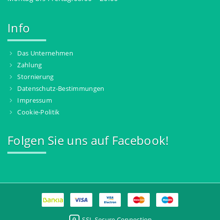
Info
Das Unternehmen
Zahlung
Stornierung
Datenschutz-Bestimmungen
Impressum
Cookie-Politik
Folgen Sie uns auf Facebook!
SSL Secure Connection