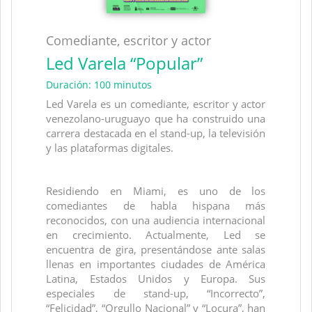
Comediante, escritor y actor
Led Varela “Popular”
Duración: 100 minutos
Led Varela es un comediante, escritor y actor
venezolano-uruguayo que ha construido una
carrera destacada en el stand-up, la televisión
y las plataformas digitales.
Residiendo en Miami, es uno de los
comediantes de habla hispana más
reconocidos, con una audiencia internacional
en crecimiento. Actualmente, Led se
encuentra de gira, presentándose ante salas
llenas en importantes ciudades de América
Latina, Estados Unidos y Europa. Sus
especiales de stand-up, “Incorrecto”,
“Felicidad”, “Orgullo Nacional” y “Locura”, han