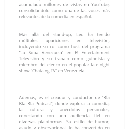
acumulado millones de vistas en YouTube,
consolidándolo como una de las voces más
relevantes de la comedia en español.
Más allá del stand-up, Led ha tenido
múltiples apariciones en televisión,
incluyendo su rol como host del programa
“La Sopa Venezuela” en E! Entertainment
Televisión y su trabajo como guionista y
miembro del elenco en el popular late-night
show “Chataing TV” en Venezuela.
Además, es el creador y conductor de “Bla
Bla Bla Podcast”, donde explora la comedia,
la cultura y anécdotas personales,
conectando con una audiencia fiel en
diversas plataformas. Su estilo de humor,
agudo y observacional, lo ha convertido en