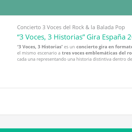
Concierto 3 Voces del Rock & la Balada Pop
“3 Voces, 3 Historias” Gira España 
“
3 Voces, 3 Historias
” es un
concierto gira en format
el mismo escenario a
tres voces emblemáticas del ro
cada una representando una historia distintiva dentro de