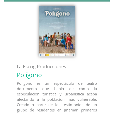
La Escrig Producciones
Polígono
Polígono es un espectáculo de teatro
documento que habla de cómo la
especulación turística y urbanística acaba
afectando a la población más vulnerable.
Creado a partir de los testimonios de un
grupo de residentes en Jinámar, primeros