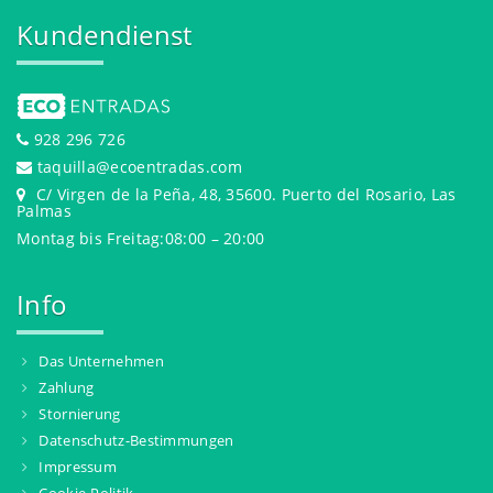
Kundendienst
928 296 726
taquilla@ecoentradas.com
C/ Virgen de la Peña, 48, 35600. Puerto del Rosario, Las
Palmas
Montag bis Freitag:08:00 – 20:00
Info
Das Unternehmen
Zahlung
Stornierung
Datenschutz-Bestimmungen
Impressum