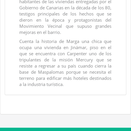
habitantes de las viviendas entregadas por el
Gobierno de Canarias en la década de los 80,
testigos principales de los hechos que se
dieron en la época y protagonistas del
Movimiento Vecinal que supuso grandes
mejoras en el barrio.
Cuenta la historia de Marga una chica que
ocupa una vivienda en Jinámar, piso en el
que se encuentra con Carpenter uno de los
tripulantes de la misión Mercury que se
resiste a regresar a su país cuando cierra la
base de Maspalomas porque se necesita el
terreno para edificar más hoteles destinados
a la industria turística.