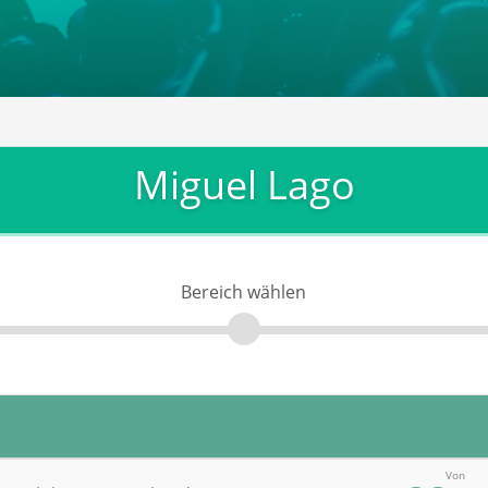
Miguel Lago
Bereich wählen
Von