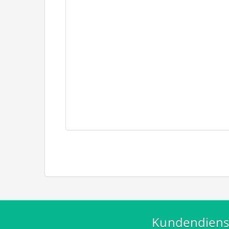
Kundendiens