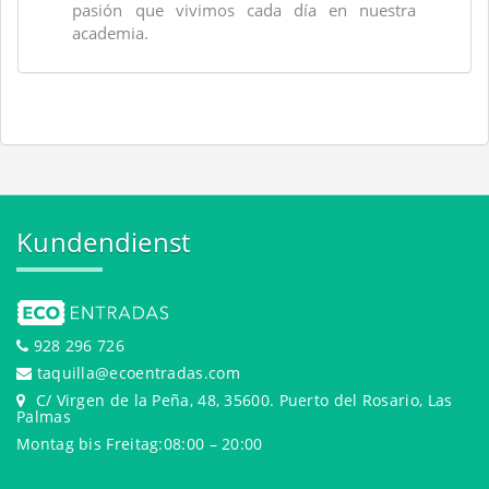
pasión que vivimos cada día en nuestra
academia.
Kundendienst
928 296 726
taquilla@ecoentradas.com
C/ Virgen de la Peña, 48, 35600. Puerto del Rosario, Las
Palmas
Montag bis Freitag:08:00 – 20:00