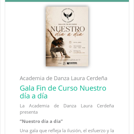
Academia de Danza Laura Cerdeña
Gala Fin de Curso Nuestro
día a día
La Academia de Danza Laura Cerdeña
presenta
“Nuestro día a día”
Una gala que refleja la ilusión, el esfuerzo y la