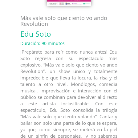
Más vale solo que ciento volando
Revolution
Edu Soto
Duración: 90 minutos
¡Prepárate para reír como nunca antes! Edu
Soto regresa con su espectáculo más
explosivo, “Más vale solo que ciento volando
Revolution”, un show único y totalmente
impredecible que lleva la locura, la risa y el
talento a otro nivel. Monólogos, comedia
musical, improvisación e interacción con el
público se combinan para devolver al directo
a este artista inclasificable. Con este
espectáculo, Edu Soto consolida la trilogía
“Más vale solo que ciento volando”. Cantar y
bailar son solo una parte de lo que te espera,
ya que, como siempre, se meterá en la piel
de un sinfín de personajes, ¡y no sabemos