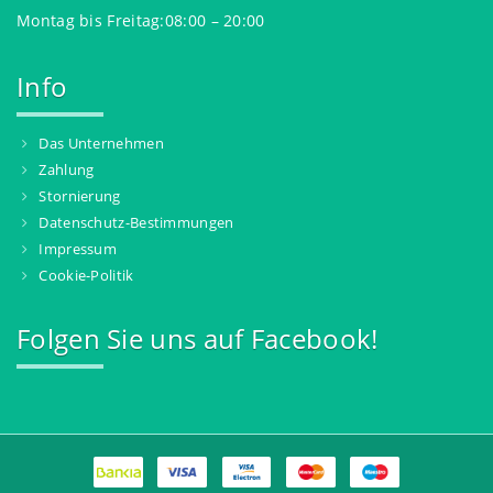
Montag bis Freitag:08:00 – 20:00
Info
Das Unternehmen
Zahlung
Stornierung
Datenschutz-Bestimmungen
Impressum
Cookie-Politik
Folgen Sie uns auf Facebook!