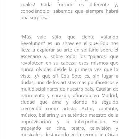
cuáles! Cada función es diferente y,
conociéndolo, sabemos que siempre habrá
una sorpresa.
“Más vale solo que ciento volando
Revolution” es un show en el que Edu nos
lleva a explorar su arte en solitario sobre el
escenario y, sobre todo, los “pájaros” que
revolotean en su cabeza, esos mismos que
nunca olvidas desde la primera vez que lo
viste. ¿A que sí? Edu Soto es, sin lugar a
dudas, uno de los artistas más polifacéticos y
multidisciplinares de nuestro país. Catalán de
nacimiento y corazón, afincado en Madrid,
ciudad que ama y donde ha seguido
creciendo como artista. Actor, cantante,
músico, bailarín y un auténtico maestro de la
improvisación y la interpretación. Ha
trabajado en cine, teatro, televisión y
musicales, destacando en la reconocida Gran