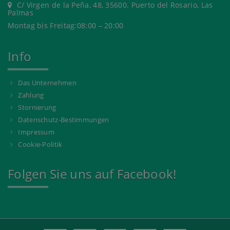
C/ Virgen de la Peña, 48, 35600. Puerto del Rosario, Las
Palmas
Montag bis Freitag:08:00 – 20:00
Info
Das Unternehmen
Zahlung
Stornierung
Datenschutz-Bestimmungen
Impressum
Cookie-Politik
Folgen Sie uns auf Facebook!