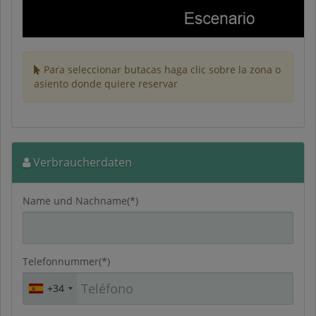
Para seleccionar butacas haga clic sobre la zona o
asiento donde quiere reservar
Verbraucherdaten
Name und Nachname(*)
Telefonnummer(*)
+34