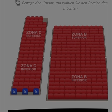
Bewege den Cursor und wählen Sie den Bereich den S
möchten