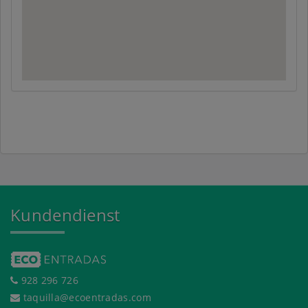
Kundendienst
928 296 726
taquilla@ecoentradas.com