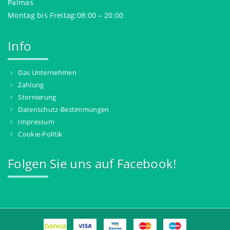
Palmas
Montag bis Freitag:08:00 – 20:00
Info
Das Unternehmen
Zahlung
Stornierung
Datenschutz-Bestimmungen
Impressum
Cookie-Politik
Folgen Sie uns auf Facebook!