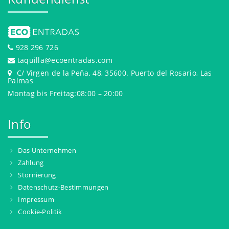
928 296 726
taquilla@ecoentradas.com
C/ Virgen de la Peña, 48, 35600. Puerto del Rosario, Las
Palmas
Montag bis Freitag:08:00 – 20:00
Info
Das Unternehmen
Zahlung
Stornierung
Datenschutz-Bestimmungen
Impressum
Cookie-Politik