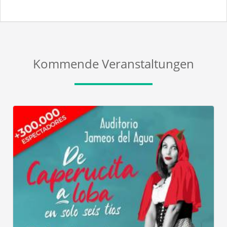
Kommende Veranstaltungen